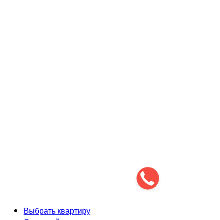
Разработка и продвижение сайта
Выбрать квартиру