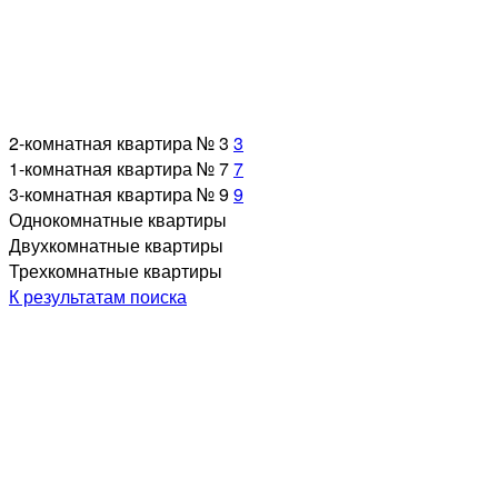
2-комнатная квартира № 3
3
1-комнатная квартира № 7
7
3-комнатная квартира № 9
9
Однокомнатные квартиры
Двухкомнатные квартиры
Трехкомнатные квартиры
К результатам поиска