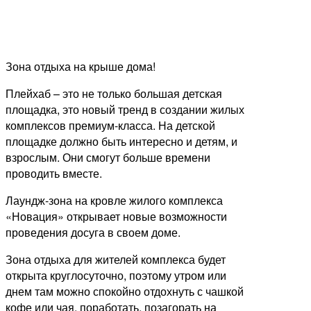
Зона отдыха на крыше дома!
Плейхаб – это не только большая детская
площадка, это новый тренд в создании жилых
комплексов премиум-класса. На детской
площадке должно быть интересно и детям, и
взрослым. Они смогут больше времени
проводить вместе.
Лаундж-зона на кровле жилого комплекса
«Новация» открывает новые возможности
проведения досуга в своем доме.
Зона отдыха для жителей комплекса будет
открыта круглосуточно, поэтому утром или
днем там можно спокойно отдохнуть с чашкой
кофе или чая, поработать, позагорать на