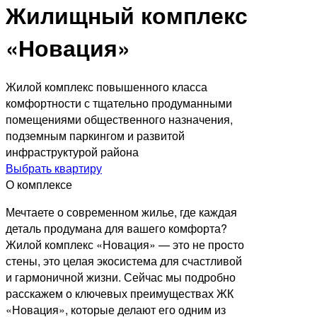
Жилищный комплекс
«Новация»
Жилой комплекс повышенного класса
комфортности с тщательно продуманными
помещениями общественного назначения,
подземным паркингом и развитой
инфраструктурой района
Выбрать квартиру
О комплексе
Мечтаете о современном жилье, где каждая
деталь продумана для вашего комфорта?
Жилой комплекс «Новация» — это не просто
стены, это целая экосистема для счастливой
и гармоничной жизни. Сейчас мы подробно
расскажем о ключевых преимуществах ЖК
«Новация», которые делают его одним из