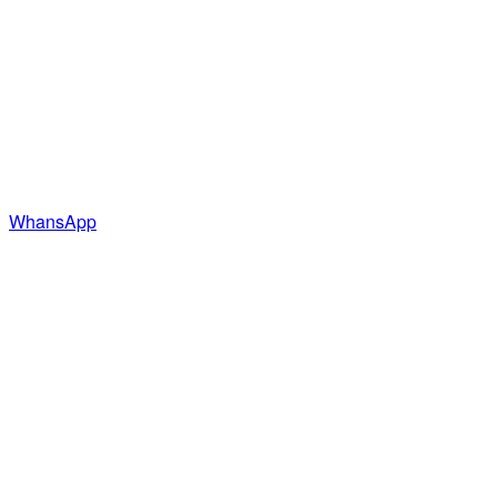
WhansApp