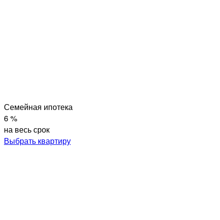
Семейная ипотека
6 %
на весь срок
Выбрать квартиру