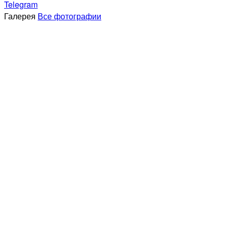
Telegram
Галерея
Все фотографии