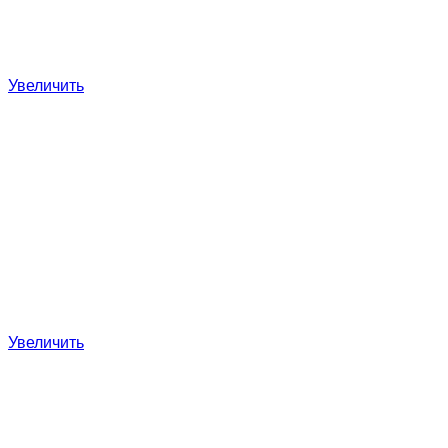
Увеличить
Увеличить