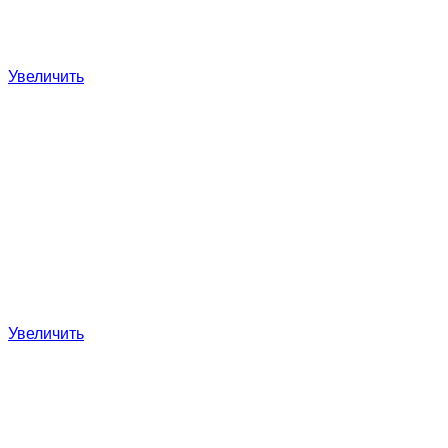
Увеличить
Увеличить