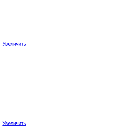
Увеличить
Увеличить