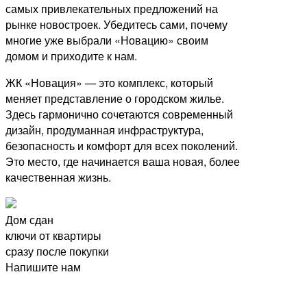
самых привлекательных предложений на
рынке новостроек. Убедитесь сами, почему
многие уже выбрали «Новацию» своим
домом и приходите к нам.
ЖК «Новация» — это комплекс, который
меняет представление о городском жилье.
Здесь гармонично сочетаются современный
дизайн, продуманная инфраструктура,
безопасность и комфорт для всех поколений.
Это место, где начинается ваша новая, более
качественная жизнь.
Дом сдан
ключи от квартиры
сразу после покупки
Напишите нам