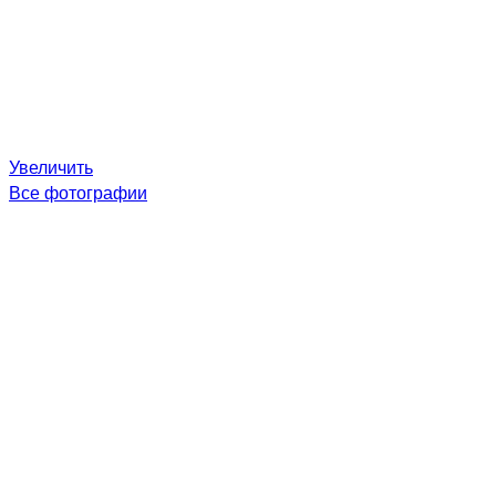
Увеличить
Все фотографии