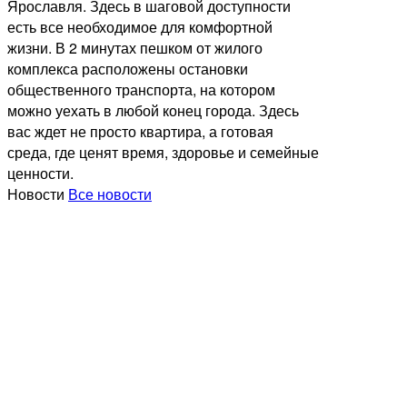
Ярославля. Здесь в шаговой доступности
есть все необходимое для комфортной
жизни. В 2 минутах пешком от жилого
комплекса расположены остановки
общественного транспорта, на котором
можно уехать в любой конец города. Здесь
вас ждет не просто квартира, а готовая
среда, где ценят время, здоровье и семейные
ценности.
Новости
Все новости