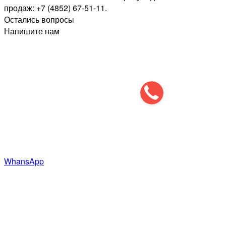
продаж: +7 (4852) 67-51-11.
Остались вопросы
Напишите нам
WhansApp