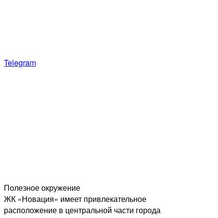
Telegram
Полезное окружение
ЖК «Новация» имеет привлекательное
расположение в центральной части города