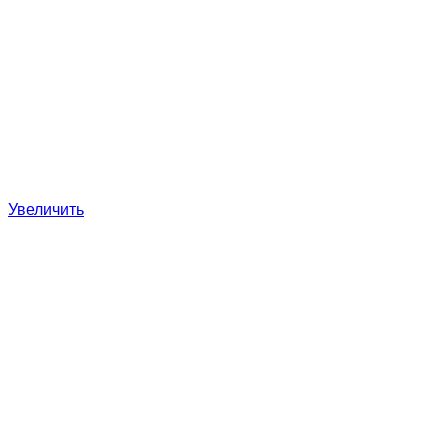
Увеличить