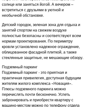
солнце или заняться йогой. А вечером –
встретиться с друзьями в уютной и
необычной обстановке.
Детский городок, зеленая зона для отдыха и
занятий спортом на свежем воздухе
полностью безопасны и соответствуют всем
нормам проектирования. По периметру
кровли установлено надежное ограждение,
облицованное фасадной плиткой, а также
стеклянные защитные, не мешающие обзору.
Подземный паркинг
Подземный паркинг - это приятная и
практичная привилегия, доступная будущим
жителям жилого комплекса «Новация».
Плюсы подземного паркинга можно
перечислять почти бесконечно. Успеть
забронировать и приобрести квартиру с
машино-местом можно по телефону отдела