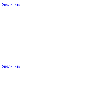
Увеличить
Увеличить