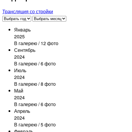
Трансляция со стройки
Январь
2025
В галерею
/ 12 фото
Сентябрь
2024
В галерею
/ 6 фото
Июль
2024
В галерею
/ 8 фото
Май
2024
В галерею
/ 6 фото
Апрель
2024
В галерею
/ 5 фото
Февраль