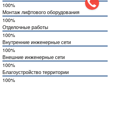
100%
Монтаж лифтового оборудования
100%
Отделочные работы
100%
Внутренние инженерные сети
100%
Внешние инженерные сети
100%
Благоустройство территории
100%