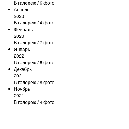
В галерею
/ 6 фото
Апрель
2023
В галерею
/ 4 фото
Февраль
2023
В галерею
/ 7 фото
Январь
2022
В галерею
/ 6 фото
Декабрь
2021
В галерею
/ 8 фото
Ноябрь
2021
В галерею
/ 4 фото