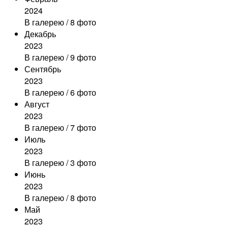
2024
В галерею
/ 8 фото
Декабрь
2023
В галерею
/ 9 фото
Сентябрь
2023
В галерею
/ 6 фото
Август
2023
В галерею
/ 7 фото
Июль
2023
В галерею
/ 3 фото
Июнь
2023
В галерею
/ 8 фото
Май
2023