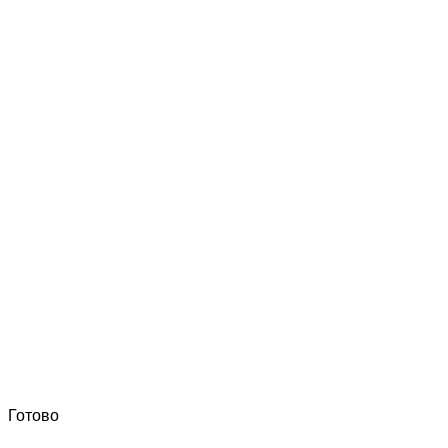
Готово