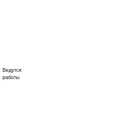
Ведутся
работы