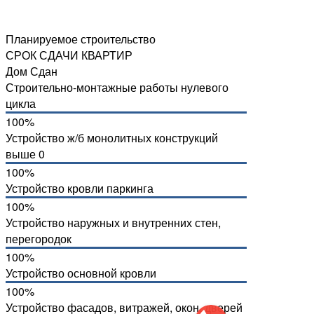
Планируемое строительство
СРОК СДАЧИ КВАРТИР
Дом Сдан
Строительно-монтажные работы нулевого
цикла
100%
Устройство ж/б монолитных конструкций
выше 0
100%
Устройство кровли паркинга
100%
Устройство наружных и внутренних стен,
перегородок
100%
Устройство основной кровли
100%
Устройство фасадов, витражей, окон, дверей