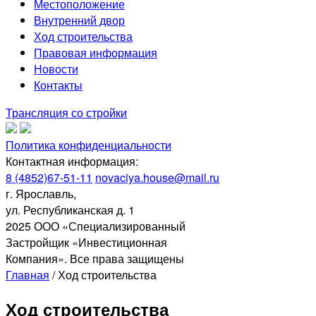
Местоположение
Внутренний двор
Ход строительства
Правовая информация
Новости
Контакты
Трансляция со стройки
Политика конфиденциальности
Контактная информация:
8 (4852)67-51-11
novaciya.house@mail.ru
г. Ярославль,
ул. Республиканская д. 1
2025 ООО «Специализированный
Застройщик «Инвестиционная
Компания». Все права защищены
Главная
/
Ход строительства
Ход строительства