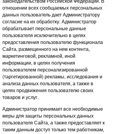
законодательством Российской Федерации. В
отношении всех сообщаемых персональных
данных пользователь дает Администратору
согласие на их обработку. Администратор
обрабатывает персональные данные
пользователя исключительно в целях
предоставления пользователю функционала
Сайта, размещенного на нем контента,
маркетинговой, рекламной, иной
информации, в целях получения
пользователем персонализированной
(таргетированной) рекламы, исследования и
анализа данных пользователя, а также в
целях продвижения пользователю своих
товаров и услуг.
Администратор принимает все необходимые
меры для защиты персональных данных
пользователя Сайта, а также предоставляет к
таким данным доступ только тем работникам,