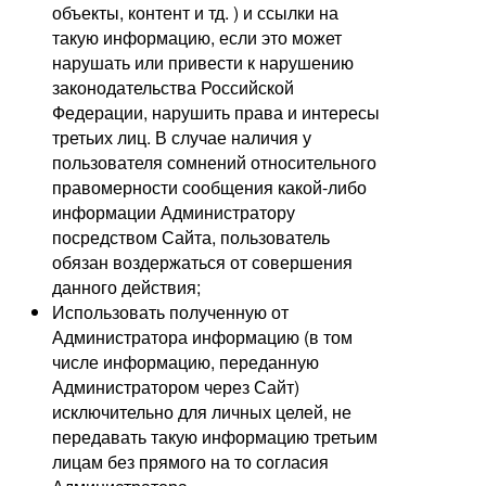
объекты, контент и тд. ) и ссылки на
такую информацию, если это может
нарушать или привести к нарушению
законодательства Российской
Федерации, нарушить права и интересы
третьих лиц. В случае наличия у
пользователя сомнений относительного
правомерности сообщения какой-либо
информации Администратору
посредством Сайта, пользователь
обязан воздержаться от совершения
данного действия;
Использовать полученную от
Администратора информацию (в том
числе информацию, переданную
Администратором через Сайт)
исключительно для личных целей, не
передавать такую информацию третьим
лицам без прямого на то согласия