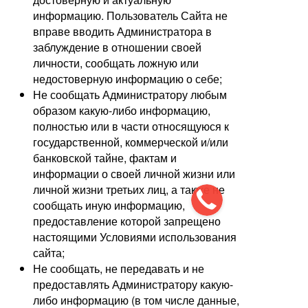
информацию. Пользователь Сайта не
вправе вводить Администратора в
заблуждение в отношении своей
личности, сообщать ложную или
недостоверную информацию о себе;
Не сообщать Администратору любым
образом какую-либо информацию,
полностью или в части относящуюся к
государственной, коммерческой и/или
банковской тайне, фактам и
информации о своей личной жизни или
личной жизни третьих лиц, а также не
сообщать иную информацию,
предоставление которой запрещено
настоящими Условиями использования
сайта;
Не сообщать, не передавать и не
предоставлять Администратору какую-
либо информацию (в том числе данные,