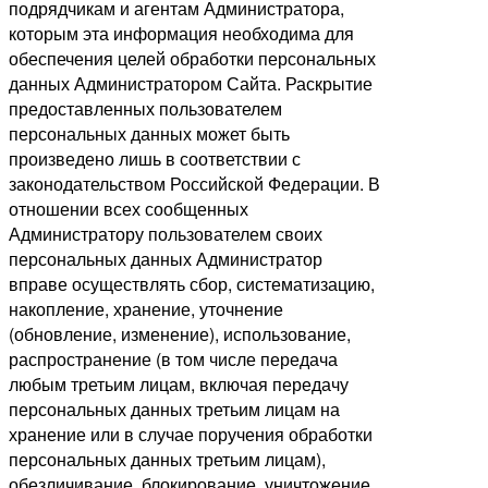
подрядчикам и агентам Администратора,
которым эта информация необходима для
обеспечения целей обработки персональных
данных Администратором Сайта. Раскрытие
предоставленных пользователем
персональных данных может быть
произведено лишь в соответствии с
законодательством Российской Федерации. В
отношении всех сообщенных
Администратору пользователем своих
персональных данных Администратор
вправе осуществлять сбор, систематизацию,
накопление, хранение, уточнение
(обновление, изменение), использование,
распространение (в том числе передача
любым третьим лицам, включая передачу
персональных данных третьим лицам на
хранение или в случае поручения обработки
персональных данных третьим лицам),
обезличивание, блокирование, уничтожение,