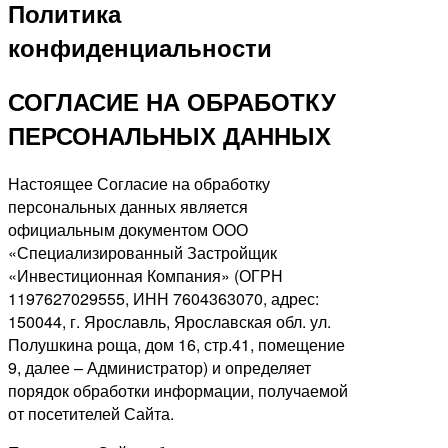
Политика
конфиденциальности
СОГЛАСИЕ НА ОБРАБОТКУ
ПЕРСОНАЛЬНЫХ ДАННЫХ
Настоящее Согласие на обработку
персональных данных является
официальным документом ООО
«Специализированный Застройщик
«Инвестиционная Компания» (ОГРН
1197627029555, ИНН 7604363070, адрес:
150044, г. Ярославль, Ярославская обл. ул.
Полушкина роща, дом 16, стр.41, помещение
9, далее – Администратор) и определяет
порядок обработки информации, получаемой
от посетителей Сайта.