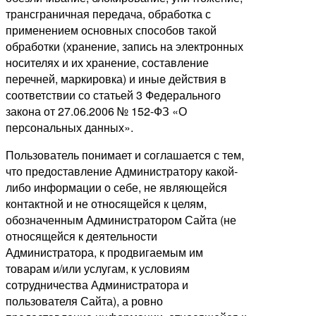
трансграничная передача, обработка с
применением основных способов такой
обработки (хранение, запись на электронных
носителях и их хранение, составление
перечней, маркировка) и иные действия в
соответствии со статьей 3 Федерального
закона от 27.06.2006 № 152-ФЗ «О
персональных данных».
Пользователь понимает и соглашается с тем,
что предоставление Администратору какой-
либо информации о себе, не являющейся
контактной и не относящейся к целям,
обозначенным Администратором Сайта (не
относящейся к деятельности
Администратора, к продвигаемым им
товарам и/или услугам, к условиям
сотрудничества Администратора и
пользователя Сайта), а ровно