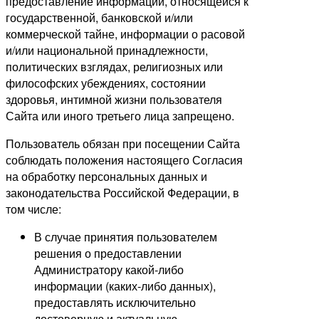
предоставление информации, относящейся к
государственной, банковской и/или
коммерческой тайне, информации о расовой
и/или национальной принадлежности,
политических взглядах, религиозных или
философских убеждениях, состоянии
здоровья, интимной жизни пользователя
Сайта или иного третьего лица запрещено.
Пользователь обязан при посещении Сайта
соблюдать положения настоящего Согласия
на обработку персональных данных и
законодательства Российской Федерации, в
том числе:
В случае принятия пользователем
решения о предоставлении
Администратору какой-либо
информации (каких-либо данных),
предоставлять исключительно
достоверную и актуальную