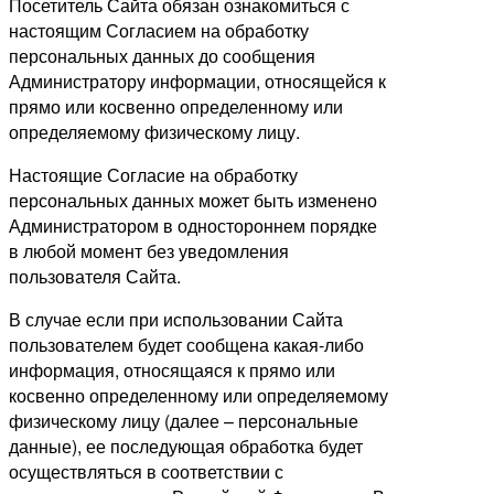
Посетитель Сайта обязан ознакомиться с
настоящим Согласием на обработку
персональных данных до сообщения
Администратору информации, относящейся к
прямо или косвенно определенному или
определяемому физическому лицу.
Настоящие Согласие на обработку
персональных данных может быть изменено
Администратором в одностороннем порядке
в любой момент без уведомления
пользователя Сайта.
В случае если при использовании Сайта
пользователем будет сообщена какая-либо
информация, относящаяся к прямо или
косвенно определенному или определяемому
физическому лицу (далее – персональные
данные), ее последующая обработка будет
осуществляться в соответствии с