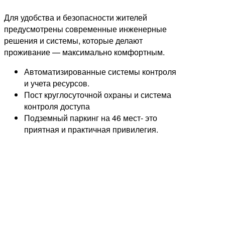
Для удобства и безопасности жителей
предусмотрены современные инженерные
решения и системы, которые делают
проживание — максимально комфортным.
Автоматизированные системы контроля
и учета ресурсов.
Пост круглосуточной охраны и система
контроля доступа
Подземный паркинг на 46 мест- это
приятная и практичная привилегия.