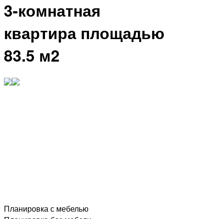
3-комнатная
квартира площадью
83.5 м2
Планировка с мебелью