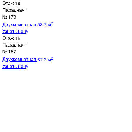
Этаж
18
Парадная
1
№
178
2
Двухкомнатная
53.7 м
Узнать цену
Этаж
16
Парадная
1
№
157
2
Двухкомнатная
67.3 м
Узнать цену