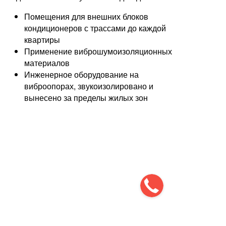
Помещения для внешних блоков
кондиционеров с трассами до каждой
квартиры
Применение виброшумоизоляционных
материалов
Инженерное оборудование на
виброопорах, звукоизолировано и
вынесено за пределы жилых зон