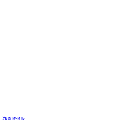
Увеличить