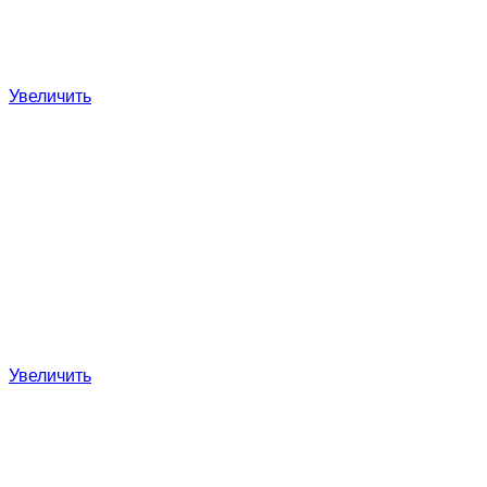
Увеличить
Увеличить