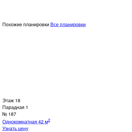
Похожие планировки
Все планировки
Этаж
18
Парадная
1
№
187
2
Однокомнатная
42 м
Узнать цену