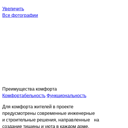
Увеличить
Все фотографии
Преимущества комфорта
Комфортабельность
Функциональность
Для комфорта жителей в проекте
предусмотрены современные инженерные
и строительные решения, направленные на
создание тишины и уюта в каждом доме.