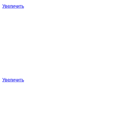
Увеличить
Увеличить