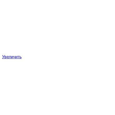
Увеличить