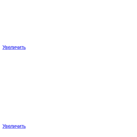
Увеличить
Увеличить