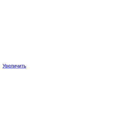
Увеличить