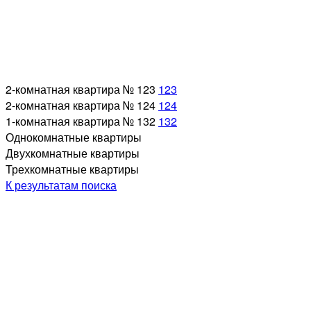
2-комнатная квартира № 123
123
2-комнатная квартира № 124
124
1-комнатная квартира № 132
132
Однокомнатные квартиры
Двухкомнатные квартиры
Трехкомнатные квартиры
К результатам поиска