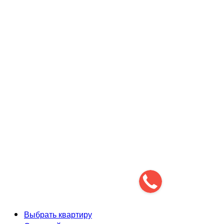
Разработка и продвижение сайта
Выбрать квартиру