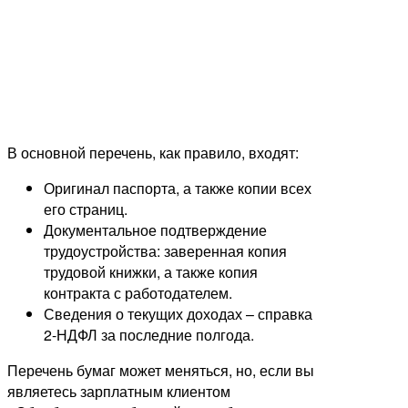
В основной перечень, как правило, входят:
Оригинал паспорта, а также копии всех
его страниц.
Документальное подтверждение
трудоустройства: заверенная копия
трудовой книжки, а также копия
контракта с работодателем.
Сведения о текущих доходах – справка
2-НДФЛ за последние полгода.
Перечень бумаг может меняться, но, если вы
являетесь зарплатным клиентом