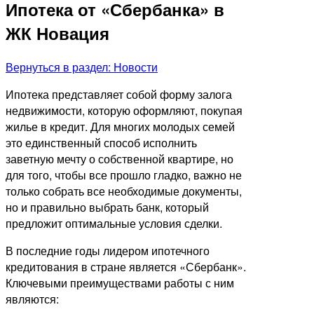
Ипотека от «Сбербанка» в
ЖК Новация
Вернуться в раздел: Новости
Ипотека представляет собой форму залога
недвижимости, которую оформляют, покупая
жилье в кредит. Для многих молодых семей
это единственный способ исполнить
заветную мечту о собственной квартире, но
для того, чтобы все прошло гладко, важно не
только собрать все необходимые документы,
но и правильно выбрать банк, который
предложит оптимальные условия сделки.
В последние годы лидером ипотечного
кредитования в стране является «Сбербанк».
Ключевыми преимуществами работы с ним
являются: