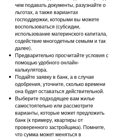
чем подавать документы, разузнайте о
льготах, а также вариантах
господдержки, которыми вы можете
воспользоваться (субсидии,
использование материнского капитала,
содействие многодетным семьям и так
далее).
Предварительно просчитайте условия с
помощью удобного онлайн-
калькулятора.
Подайте заявку в банк, а в случае
одобрения, уточните, сколько времени
она будет оставаться действительной.
Выберите подходящее вам жилье
самостоятельно или рассмотрите
варианты, которые может предложить
банк (к примеру, квартиры от
проверенного застройщика). Помните,
что сумма может меняться в