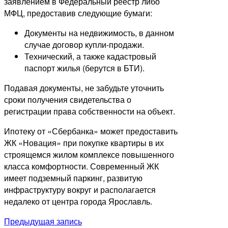
заявлением в Федеральный реестр либо
МФЦ, предоставив следующие бумаги:
Документы на недвижимость, в данном
случае договор купли-продажи.
Технический, а также кадастровый
паспорт жилья (берутся в БТИ).
Подавая документы, не забудьте уточнить
сроки получения свидетельства о
регистрации права собственности на объект.
Ипотеку от «Сбербанка» может предоставить
ЖК «Новация» при покупке квартиры в их
строящемся жилом комплексе повышенного
класса комфортности. Современный ЖК
имеет подземный паркинг, развитую
инфраструктуру вокруг и располагается
недалеко от центра города Ярославль.
Навигация
Предыдущая запись