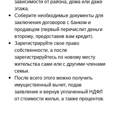
зависимости от района, дома или даже
этажа.
Соберите необходимые документы для
заключения договоров с банком и
продавцом (первый перечислит деньги
второму, предоставив вам кредит).
Зарегистрируйте свое право
собственности, а после
зарегистрируйтесь по новому месту
жительства сами или с другими членами
семьи.
После всего этого можно получить
имущественный вычет, подав
заявление и вернув уплаченный НДФЛ
от стоимости жилья, а также процентов.