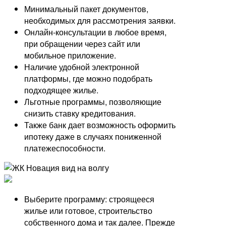
Минимальный пакет документов,
необходимых для рассмотрения заявки.
Онлайн-консультации в любое время,
при обращении через сайт или
мобильное приложение.
Наличие удобной электронной
платформы, где можно подобрать
подходящее жилье.
Льготные программы, позволяющие
снизить ставку кредитования.
Также банк дает возможность оформить
ипотеку даже в случаях пониженной
платежеспособности.
Выберите программу: строящееся
жилье или готовое, строительство
собственного дома и так далее. Прежде