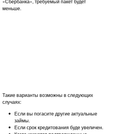
«Сбербанка», требуемый пакет будет
меньше.
Такие варианты возможны в следующих
случаях:
Если вы погасите другие актуальные
займы.
Если срок кредитования буде увеличен.