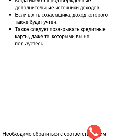
Когда имеются подтвержденные
дополнительные источники доходов.
Если взять созаемщика, доход которого
также будет учтен.
Также следует позакрывать кредитные
карты, даже те, которыми вы не
пользуетесь.
Необходимо обратиться с соответствующим