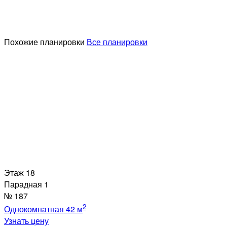
Похожие планировки
Все планировки
Этаж
18
Парадная
1
№
187
2
Однокомнатная
42 м
Узнать цену