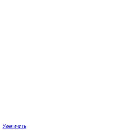
Увеличить