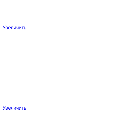
Увеличить
Увеличить