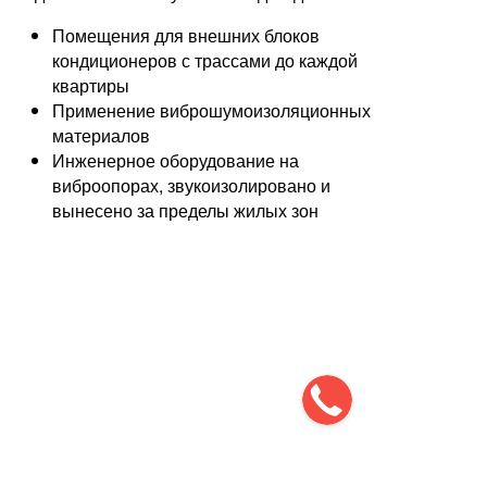
Помещения для внешних блоков
кондиционеров с трассами до каждой
квартиры
Применение виброшумоизоляционных
материалов
Инженерное оборудование на
виброопорах, звукоизолировано и
вынесено за пределы жилых зон