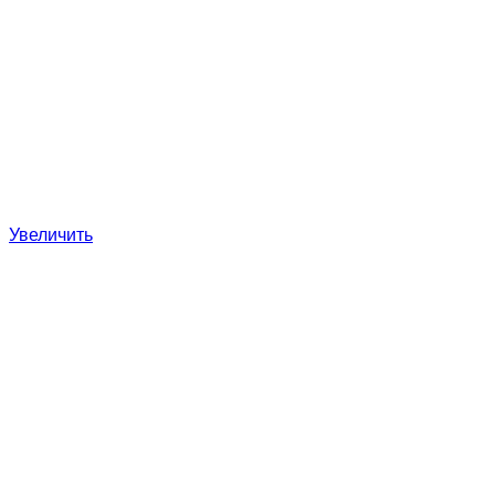
Увеличить