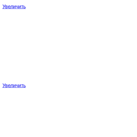
Увеличить
Увеличить