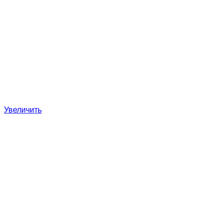
Увеличить