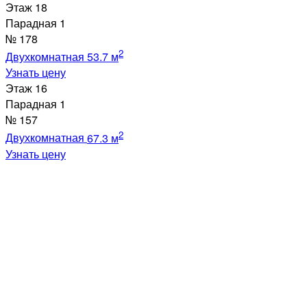
Этаж
18
Парадная
1
№
178
2
Двухкомнатная
53.7 м
Узнать цену
Этаж
16
Парадная
1
№
157
2
Двухкомнатная
67.3 м
Узнать цену