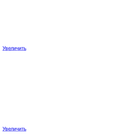
Увеличить
Увеличить