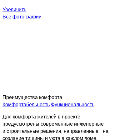
Увеличить
Все фотографии
Преимущества комфорта
Комфортабельность
Функциональность
Для комфорта жителей в проекте
предусмотрены современные инженерные
и строительные решения, направленные на
создание тишины и уюта в каждом доме.