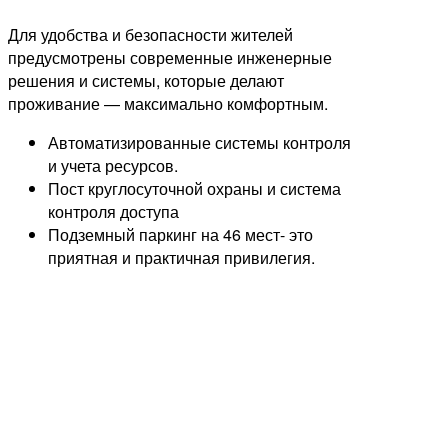
Для удобства и безопасности жителей
предусмотрены современные инженерные
решения и системы, которые делают
проживание — максимально комфортным.
Автоматизированные системы контроля
и учета ресурсов.
Пост круглосуточной охраны и система
контроля доступа
Подземный паркинг на 46 мест- это
приятная и практичная привилегия.