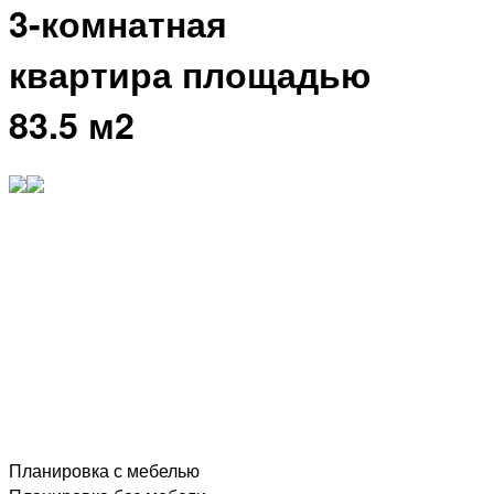
3-комнатная
квартира площадью
83.5 м2
Планировка с мебелью