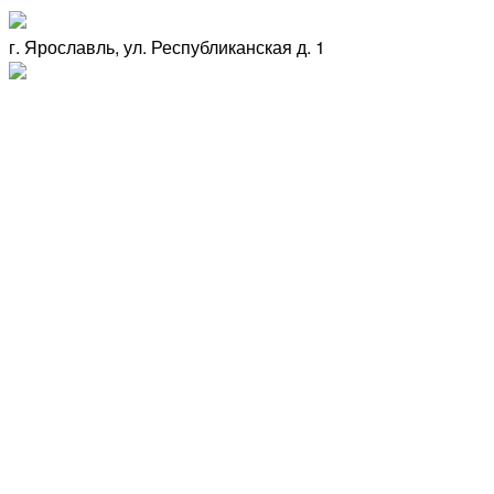
г. Ярославль, ул. Республиканская д. 1