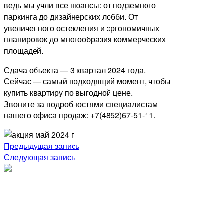
ведь мы учли все нюансы: от подземного
паркинга до дизайнерских лобби. От
увеличенного остекления и эргономичных
планировок до многообразия коммерческих
площадей.
Сдача объекта — 3 квартал 2024 года.
Сейчас — самый подходящий момент, чтобы
купить квартиру по выгодной цене.
Звоните за подробностями специалистам
нашего офиса продаж: +7(4852)67-51-11.
Навигация
Предыдущая запись
Следующая запись
по
записям