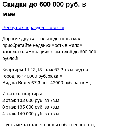
Скидки до 600 000 руб. в
мае
Вернуться в раздел: Новости
Дорогие друзья! Только до конца мая
приобретайте недвижимость в жилом
комплексе «Новация» с выгодой до 600 000
рублей!
Квартиры 11,12,13 этаж 67,2 кв.м вид на
город по 140000 руб. за кв.м
Вид на Волгу 67,3 по 143000 руб. за кв.м ;
И на все квартиры:
2 этаж 132 000 руб. за кв.м
3 этаж 135 000 руб. за кв.м
4 этаж 140 000 руб. за кв.м
Пусть мечта станет вашей собственностью,