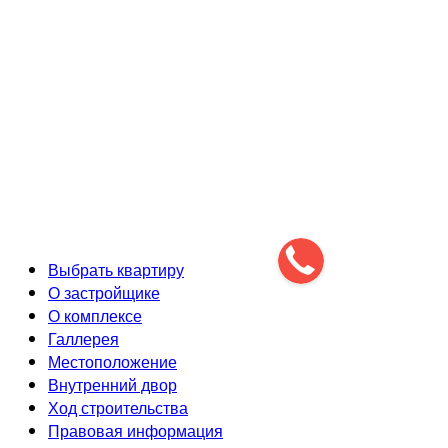
Разработка и продвижение сайта
Выбрать квартиру
О застройщике
О комплексе
Галлерея
Местоположение
Внутренний двор
Ход строительства
Правовая информация