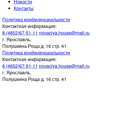
Новости
Контакты
Политика конфиденциальности
Контактная информация:
8 (4852)67-51-11
novaciya.house@mail.ru
г. Ярославль,
Полушкина Роща д. 16 стр. 41
Политика конфиденциальности
Контактная информация:
8 (4852)67-51-11
novaciya.house@mail.ru
г. Ярославль,
Полушкина Роща д. 16 стр. 41