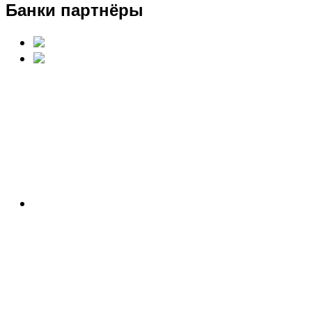
Банки партнёры