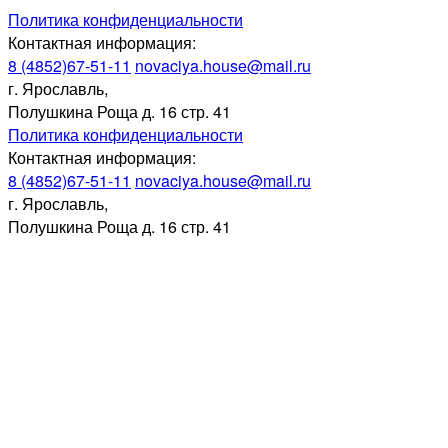
Политика конфиденциальности
Контактная информация:
8 (4852)67-51-11
novaciya.house@mail.ru
г. Ярославль,
Полушкина Роща д. 16 стр. 41
Политика конфиденциальности
Контактная информация:
8 (4852)67-51-11
novaciya.house@mail.ru
г. Ярославль,
Полушкина Роща д. 16 стр. 41