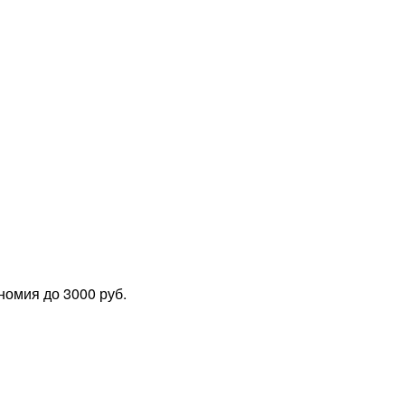
номия до 3000 руб.