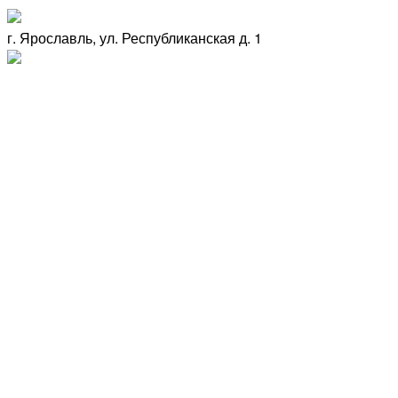
г. Ярославль, ул. Республиканская д. 1