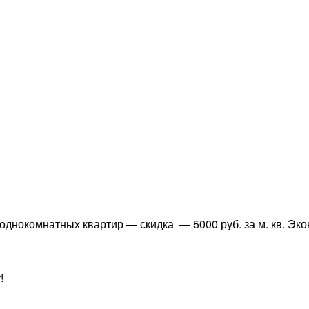
днокомнатных квартир — скидка — 5000 руб. за м. кв. Эко
!