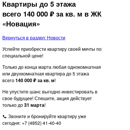
Квартиры до 5 этажа
всего 140 000 ₽ за кв. м в ЖК
«Новация»
Вернуться в раздел: Новости
Успейте приобрести квартиру своей мечты по
специальной цене!
Только до конца марта любая однокомнатная
или двухкомнатная квартира до 5 этажа
всего
140 000 ₽ за кв. м
!
Не упустите шанс выгодно инвестировать в
свое будущее! Спешите, акция действует
только до
31 марта
!
📞 Звоните и бронируйте квартиру уже
сегодня: +7 (4852) 41-40-40