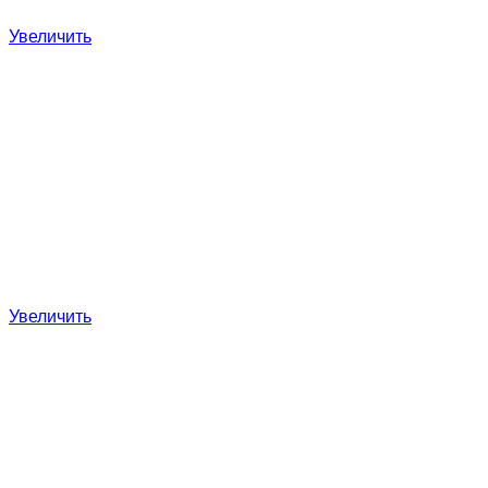
Увеличить
Увеличить