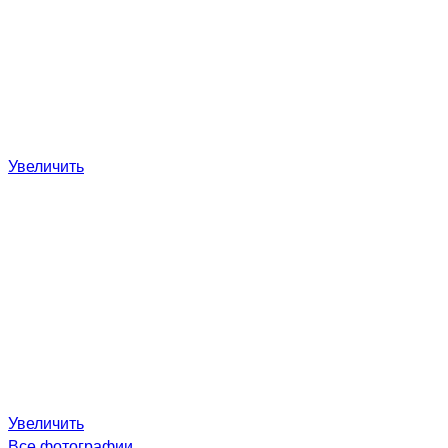
Увеличить
Увеличить
Все фотографии