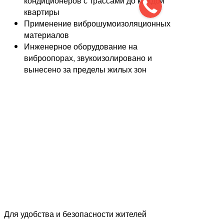
кондиционеров с трассами до каждой
квартиры
Применение виброшумоизоляционных
материалов
Инженерное оборудование на
виброопорах, звукоизолировано и
вынесено за пределы жилых зон
Для удобства и безопасности жителей