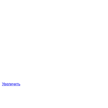
Увеличить