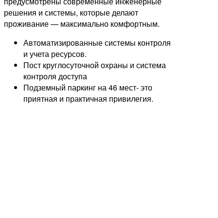
предусмотрены современные инженерные
решения и системы, которые делают
проживание — максимально комфортным.
Автоматизированные системы контроля
и учета ресурсов.
Пост круглосуточной охраны и система
контроля доступа
Подземный паркинг на 46 мест- это
приятная и практичная привилегия.