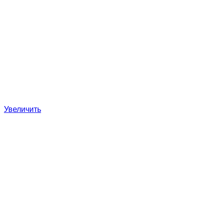
Увеличить