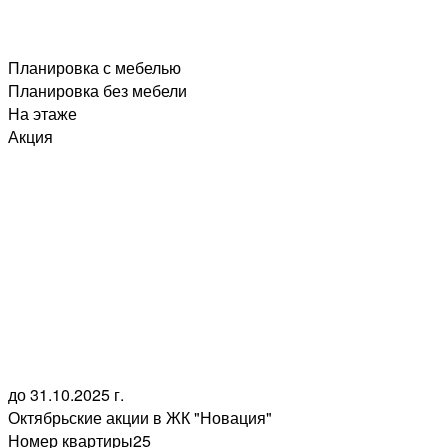
Планировка с мебелью
Планировка без мебели
На этаже
Акция
до 31.10.2025 г.
Октябрьские акции в ЖК "Новация"
Номер квартиры
25