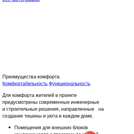
Преимущества комфорта
Комфортабельность
Функциональность
Для комфорта жителей в проекте
предусмотрены современные инженерные
и строительные решения, направленные на
создание тишины и уюта в каждом доме.
Помещения для внешних блоков