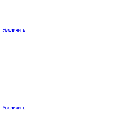
Увеличить
Увеличить