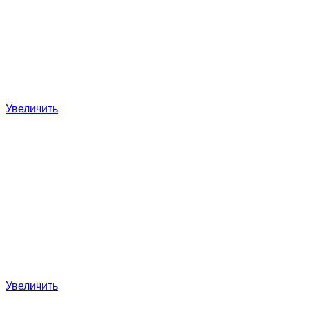
Увеличить
Увеличить