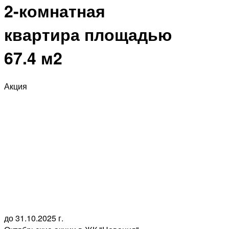
2-комнатная
квартира площадью
67.4 м2
Акция
до 31.10.2025 г.