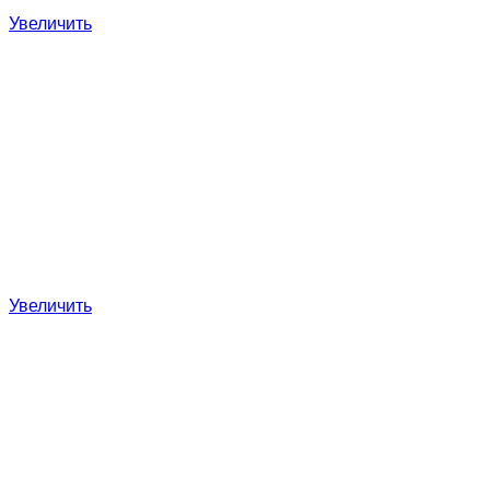
Увеличить
Увеличить