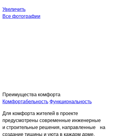
Увеличить
Все фотографии
Преимущества комфорта
Комфортабельность
Функциональность
Для комфорта жителей в проекте
предусмотрены современные инженерные
и строительные решения, направленные на
создание тишины и уюта в каждом доме.