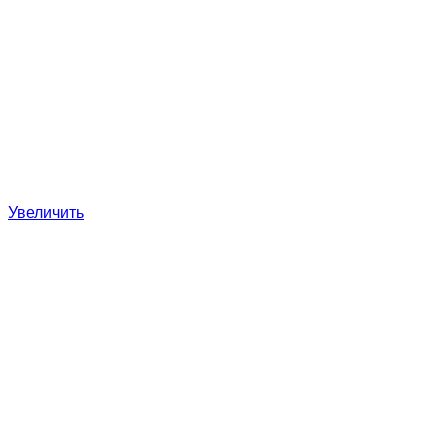
Увеличить