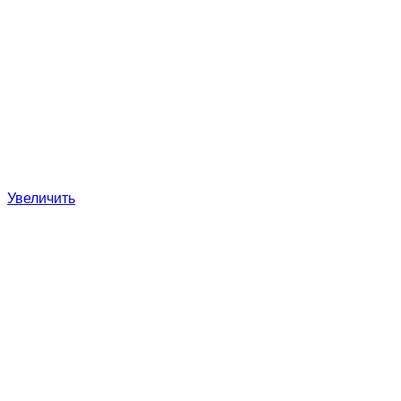
Увеличить