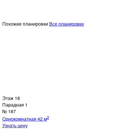
Похожие планировки
Все планировки
Этаж
18
Парадная
1
№
187
2
Однокомнатная
42 м
Узнать цену