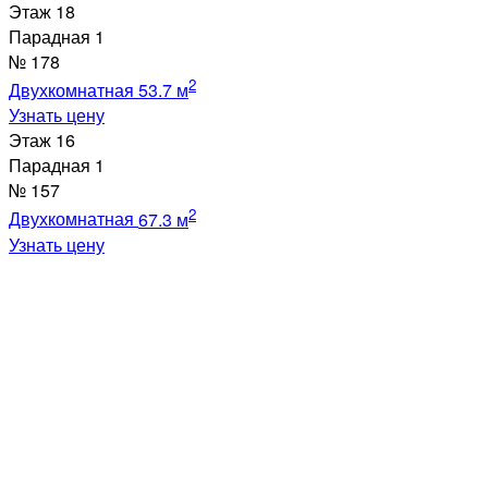
Этаж
18
Парадная
1
№
178
2
Двухкомнатная
53.7 м
Узнать цену
Этаж
16
Парадная
1
№
157
2
Двухкомнатная
67.3 м
Узнать цену