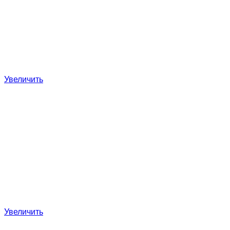
Увеличить
Увеличить