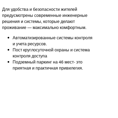
Для удобства и безопасности жителей
предусмотрены современные инженерные
решения и системы, которые делают
проживание — максимально комфортным.
Автоматизированные системы контроля
и учета ресурсов.
Пост круглосуточной охраны и система
контроля доступа
Подземный паркинг на 46 мест- это
приятная и практичная привилегия.