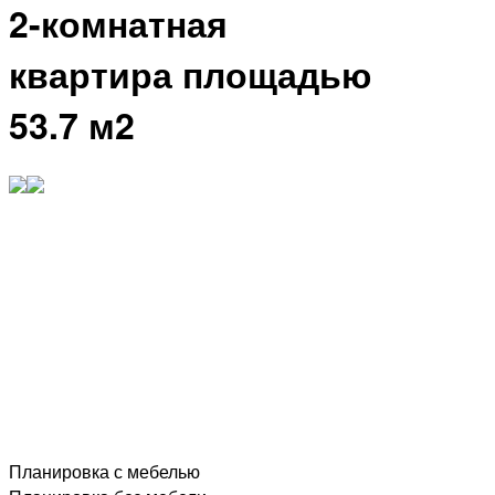
2-комнатная
квартира площадью
53.7 м2
Планировка с мебелью