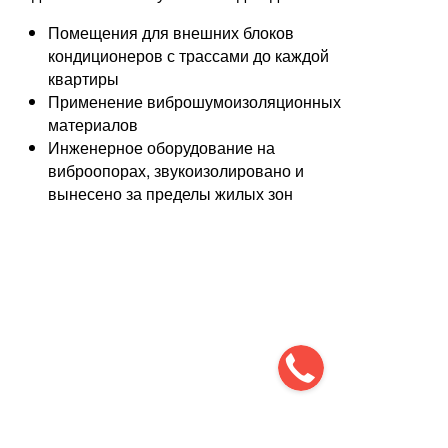
Помещения для внешних блоков
кондиционеров с трассами до каждой
квартиры
Применение виброшумоизоляционных
материалов
Инженерное оборудование на
виброопорах, звукоизолировано и
вынесено за пределы жилых зон