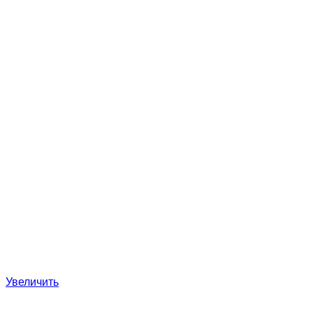
Увеличить