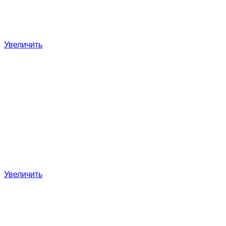
Увеличить
Увеличить